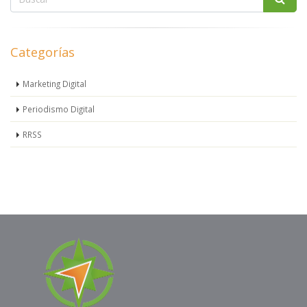
Categorías
Marketing Digital
Periodismo Digital
RRSS