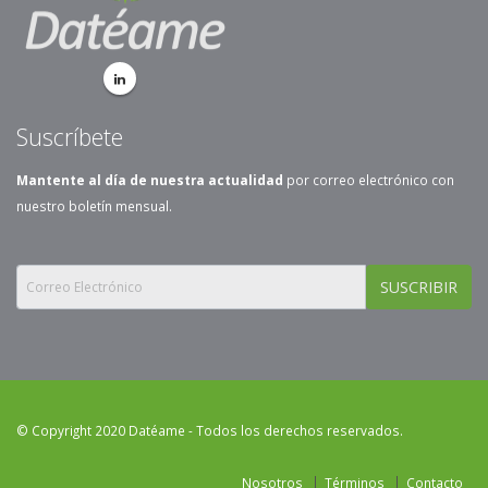
Suscríbete
Mantente al día de nuestra actualidad
por correo electrónico con
nuestro boletín mensual.
SUSCRIBIR
© Copyright 2020 Datéame - Todos los derechos reservados.
Nosotros
Términos
Contacto