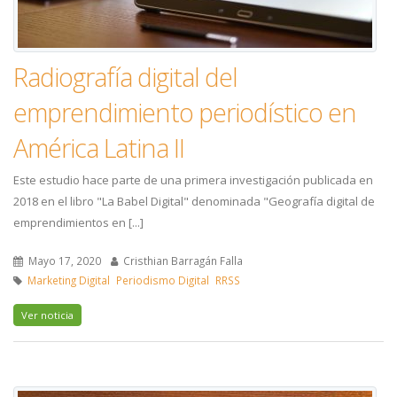
Radiografía digital del
emprendimiento periodístico en
América Latina II
Este estudio hace parte de una primera investigación publicada en
2018 en el libro "La Babel Digital" denominada "Geografía digital de
emprendimientos en [...]
Mayo 17, 2020
Cristhian Barragán Falla
Marketing Digital
Periodismo Digital
RRSS
Ver noticia