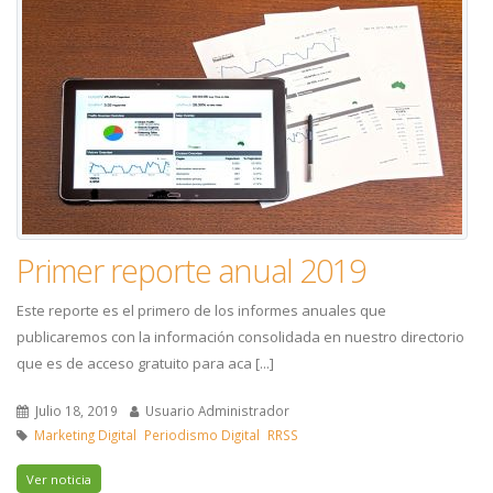
Primer reporte anual 2019
Este reporte es el primero de los informes anuales que
publicaremos con la información consolidada en nuestro directorio
que es de acceso gratuito para aca [...]
Julio 18, 2019
Usuario Administrador
Marketing Digital
Periodismo Digital
RRSS
Ver noticia