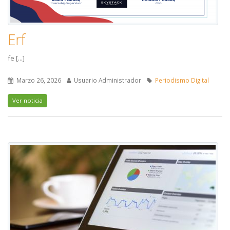
Erf
fe [...]
Marzo 26, 2026
Usuario Administrador
Periodismo Digital
Ver noticia