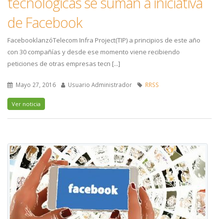
tecnológicas se suman a iniciativa
de Facebook
FacebooklanzóTelecom Infra Project(TIP) a principios de este año
con 30 compañías y desde ese momento viene recibiendo
peticiones de otras empresas tecn [...]
Mayo 27, 2016
Usuario Administrador
RRSS
Ver noticia