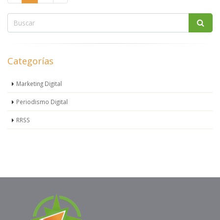
Categorías
Marketing Digital
Periodismo Digital
RRSS