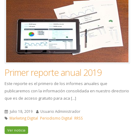
Primer reporte anual 2019
Este reporte es el primero de los informes anuales que
publicaremos con la información consolidada en nuestro directorio
que es de acceso gratuito para aca [...]
Julio 18, 2019
Usuario Administrador
Marketing Digital
Periodismo Digital
RRSS
Ver noticia