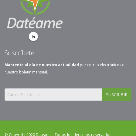
Suscríbete
Mantente al día de nuestra actualidad
por correo electrónico con
nuestro boletín mensual.
SUSCRIBIR
© Copyright 2020 Datéame - Todos los derechos reservados.