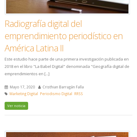
Radiografía digital del
emprendimiento periodístico en
América Latina II
Este estudio hace parte de una primera investigación publicada en
2018 en el libro "La Babel Digital" denominada "Geografía digital de
emprendimientos en [...]
Mayo 17, 2020
Cristhian Barragán Falla
Marketing Digital
Periodismo Digital
RRSS
Ver noticia