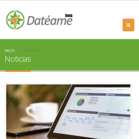
INICIO
NOTICIAS
Noticias