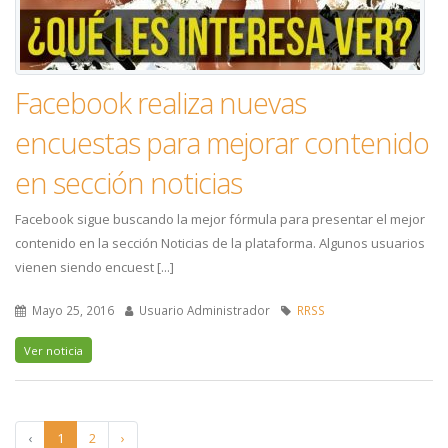
Facebook realiza nuevas
encuestas para mejorar contenido
en sección noticias
Facebook sigue buscando la mejor fórmula para presentar el mejor
contenido en la sección Noticias de la plataforma. Algunos usuarios
vienen siendo encuest [...]
Mayo 25, 2016
Usuario Administrador
RRSS
Ver noticia
‹
1
2
›