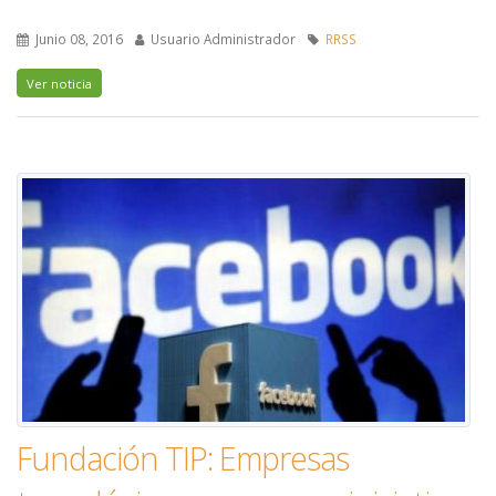
Junio 08, 2016
Usuario Administrador
RRSS
Ver noticia
Fundación TIP: Empresas