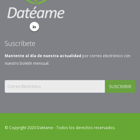
Suscríbete
Mantente al día de nuestra actualidad
por correo electrónico con
nuestro boletín mensual.
SUSCRIBIR
© Copyright 2020 Datéame - Todos los derechos reservados.