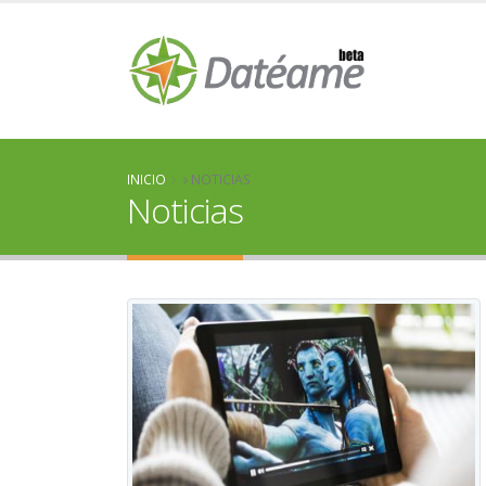
INICIO
NOTICIAS
Noticias