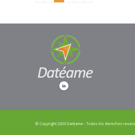
© Copyright 2020 Datéame - Todos los derechos reser