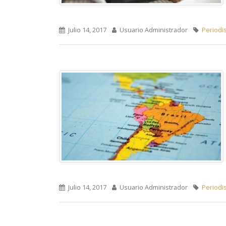
Julio 14, 2017
Usuario Administrador
Periodis
Julio 14, 2017
Usuario Administrador
Periodis