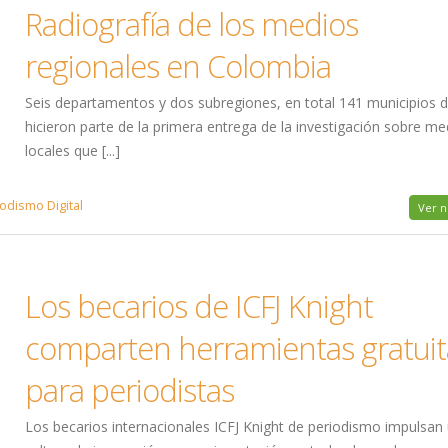
Radiografía de los medios
regionales en Colombia
Seis departamentos y dos subregiones, en total 141 municipios de
hicieron parte de la primera entrega de la investigación sobre me
locales que [...]
odismo Digital
Ver n
Los becarios de ICFJ Knight
comparten herramientas gratuit
para periodistas
Los becarios internacionales ICFJ Knight de periodismo impulsan