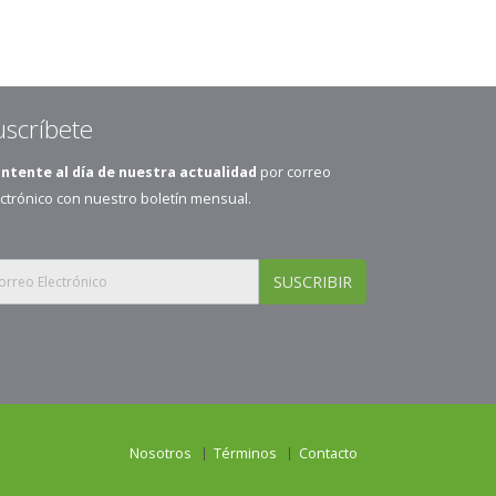
uscríbete
ntente al día de nuestra actualidad
por correo
ctrónico con nuestro boletín mensual.
SUSCRIBIR
Nosotros
Términos
Contacto