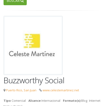
BUSCAR
Buzzworthy Social
Puerto Rico, San Juan
www.celestemartinez.net
Tipo
Comercial
Alcance
Internacional
Formato(s)
Blog
Internet