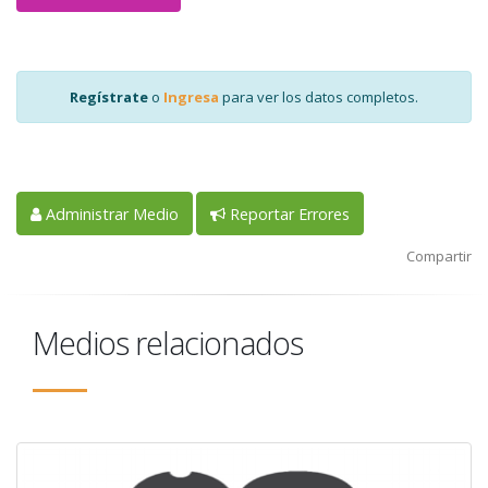
Regístrate
o
Ingresa
para ver los datos completos.
Administrar Medio
Reportar Errores
Compartir
Medios relacionados