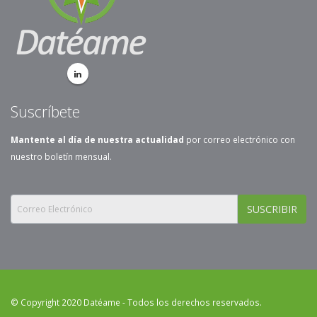
Suscríbete
Mantente al día de nuestra actualidad
por correo electrónico con
nuestro boletín mensual.
SUSCRIBIR
© Copyright 2020 Datéame - Todos los derechos reservados.