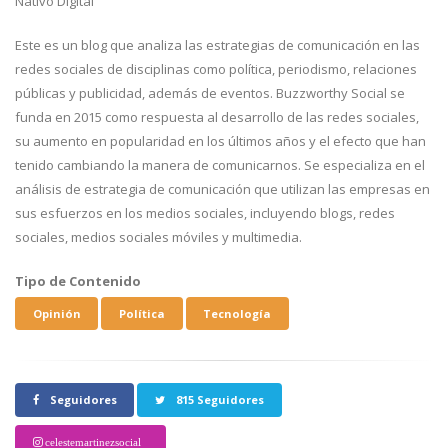
Nativo Digital
Este es un blog que analiza las estrategias de comunicación en las
redes sociales de disciplinas como política, periodismo, relaciones
públicas y publicidad, además de eventos. Buzzworthy Social se
funda en 2015 como respuesta al desarrollo de las redes sociales,
su aumento en popularidad en los últimos años y el efecto que han
tenido cambiando la manera de comunicarnos. Se especializa en el
análisis de estrategia de comunicación que utilizan las empresas en
sus esfuerzos en los medios sociales, incluyendo blogs, redes
sociales, medios sociales móviles y multimedia.
Tipo de Contenido
Opinión
Política
Tecnología
Seguidores
815 Seguidores
celestemartinezsocial