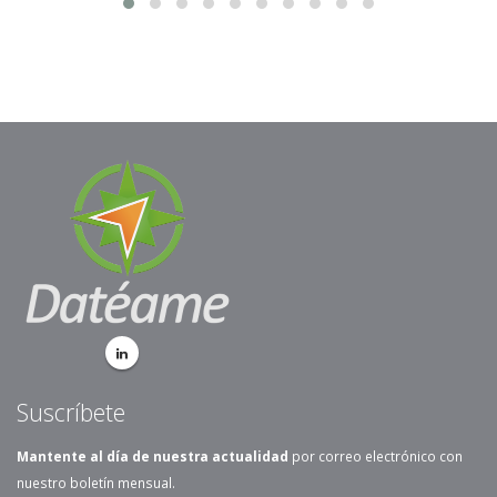
Suscríbete
Mantente al día de nuestra actualidad
por correo electrónico con
nuestro boletín mensual.