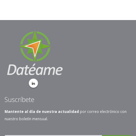
Suscríbete
Mantente al día de nuestra actualidad
por correo electrónico con
nuestro boletín mensual.