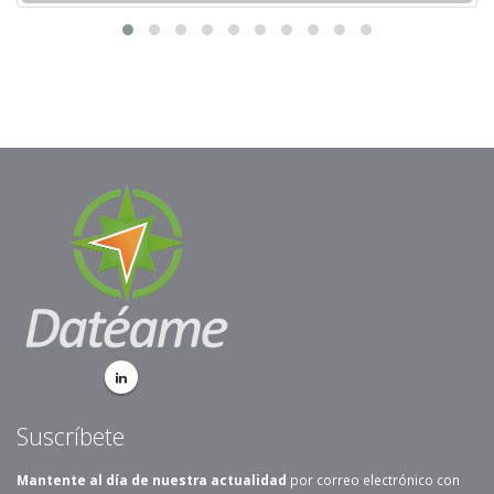
Suscríbete
Mantente al día de nuestra actualidad
por correo electrónico con