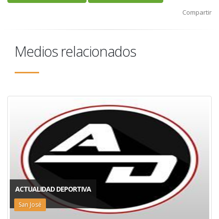
Compartir
Medios relacionados
ACTUALIDAD DEPORTIVA
San José