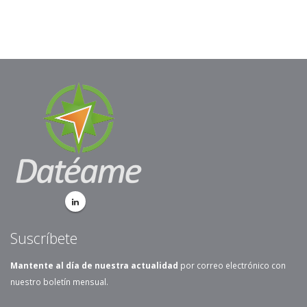
Suscríbete
Mantente al día de nuestra actualidad
por correo electrónico con
nuestro boletín mensual.