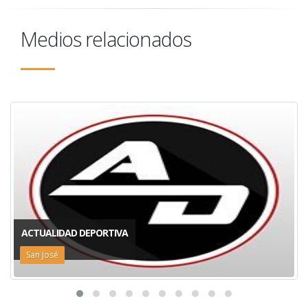
Medios relacionados
ACTUALIDAD DEPORTIVA
San José