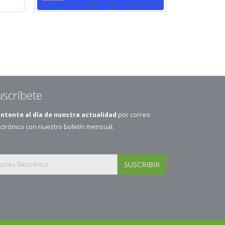
uscríbete
ntente al día de nuestra actualidad
por correo
ctrónico con nuestro boletín mensual.
SUSCRIBIR