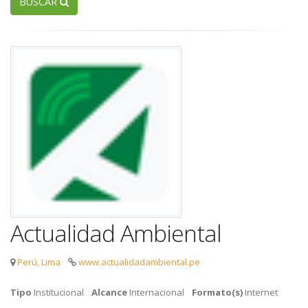
BUSCAR
Actualidad Ambiental
Perú, Lima
www.actualidadambiental.pe
Tipo
Institucional
Alcance
Internacional
Formato(s)
Internet