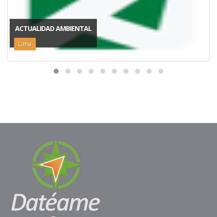
ACTUALIDAD AMBIENTAL
Lima