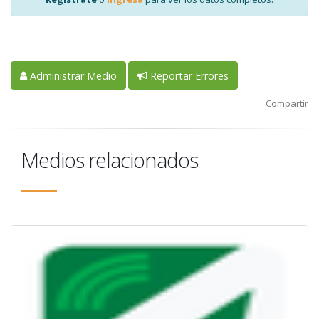
Administrar Medio
Reportar Errores
Compartir
Medios relacionados