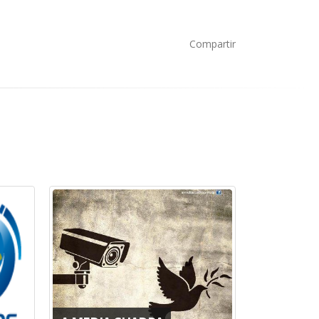
Compartir