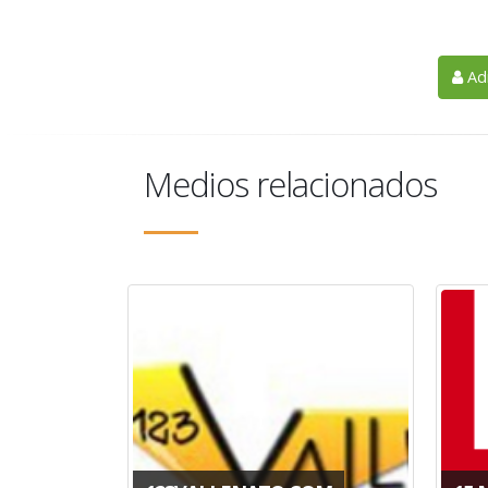
Adm
Medios relacionados