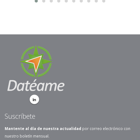
Suscríbete
Mantente al día de nuestra actualidad
por correo electrónico con
nuestro boletín mensual.