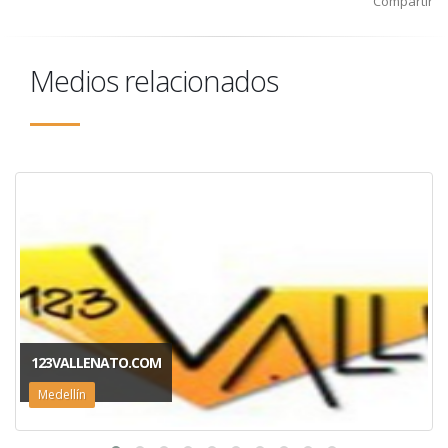
Compartir
Medios relacionados
123VALLENATO.COM
Medellín