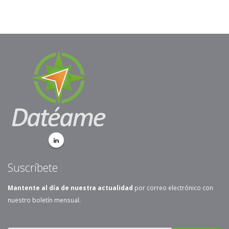
Suscríbete
Mantente al día de nuestra actualidad
por correo electrónico con
nuestro boletín mensual.