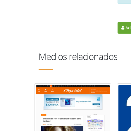
Adm
Medios relacionados