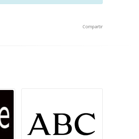
Compartir