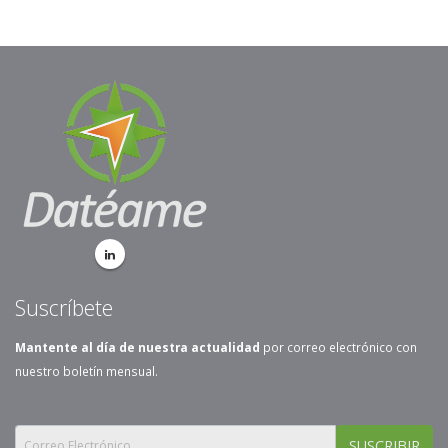
Suscríbete
Mantente al día de nuestra actualidad
por correo electrónico con
nuestro boletín mensual.
SUSCRIBIR