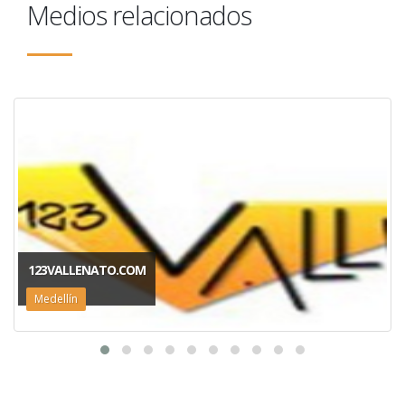
Medios relacionados
123VALLENATO.COM
Medellín