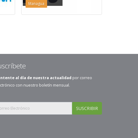
Managua
Managua
uscríbete
ntente al día de nuestra actualidad
por correo
ctrónico con nuestro boletín mensual.
SUSCRIBIR