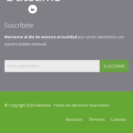
Suscríbete
Mantente al día de nuestra actualidad
por correo electrónico con
nuestro boletín mensual.
SUSCRIBIR
© Copyright 2020 Datéame - Todos los derechos reservados.
Nosotros
Términos
Contacto