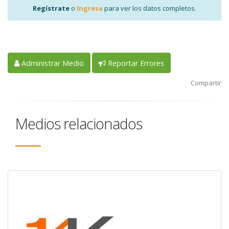
Regístrate
o
Ingresa
para ver los datos completos.
Administrar Medio
Reportar Errores
Compartir
Medios relacionados