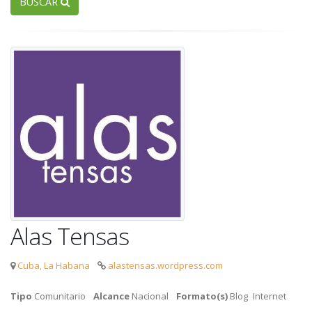
BUSCAR
Alas Tensas
Cuba, La Habana
alastensas.wordpress.com
Tipo
Comunitario
Alcance
Nacional
Formato(s)
Blog
Internet