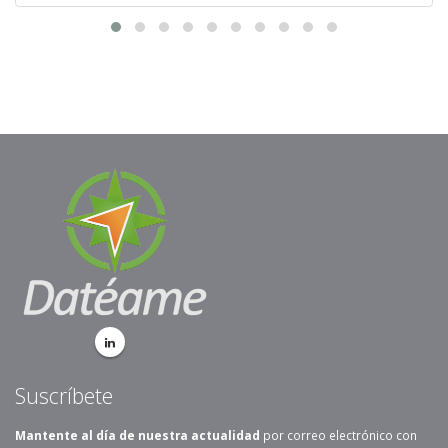
Suscríbete
Mantente al día de nuestra actualidad
por correo electrónico con