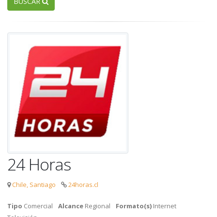
BUSCAR
24 Horas
Chile, Santiago
24horas.cl
Tipo
Comercial
Alcance
Regional
Formato(s)
Internet