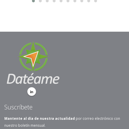
Suscríbete
Mantente al día de nuestra actualidad
por correo electrónico con
nuestro boletín mensual.