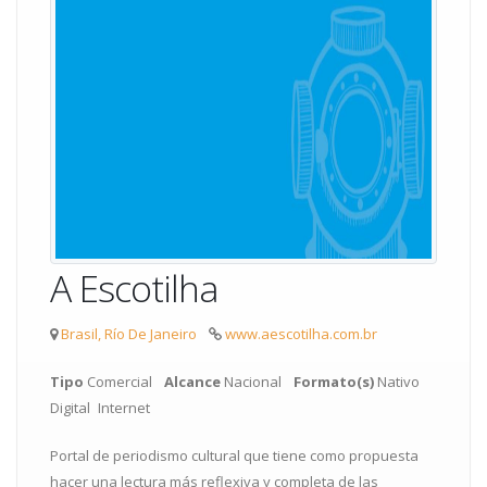
A Escotilha
Brasil, Río De Janeiro
www.aescotilha.com.br
Tipo
Comercial
Alcance
Nacional
Formato(s)
Nativo
Digital
Internet
Portal de periodismo cultural que tiene como propuesta
hacer una lectura más reflexiva y completa de las