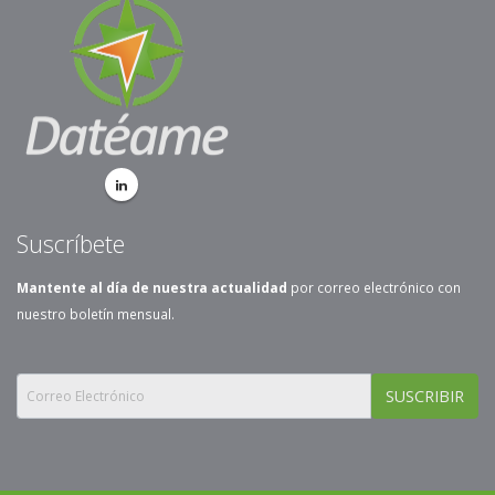
Suscríbete
Mantente al día de nuestra actualidad
por correo electrónico con
nuestro boletín mensual.
SUSCRIBIR