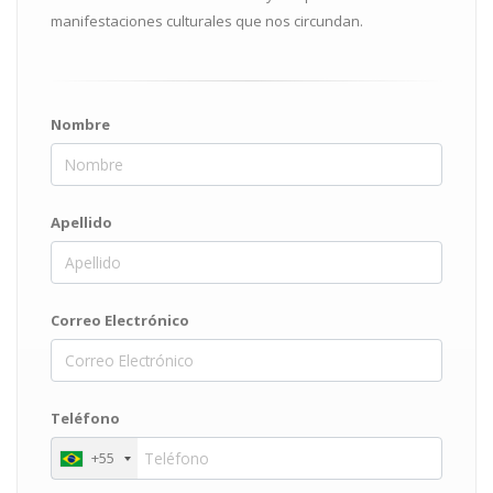
manifestaciones culturales que nos circundan.
Nombre
Apellido
Correo Electrónico
Teléfono
+55