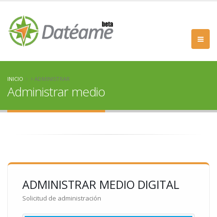
INICIO
ADMINISTRAR
Administrar medio
ADMINISTRAR MEDIO DIGITAL
Solicitud de administración