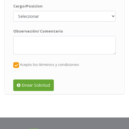
Cargo/Posicíon
Observación/ Comentario
Acepto los términos y condiciones
Enviar Solicitud