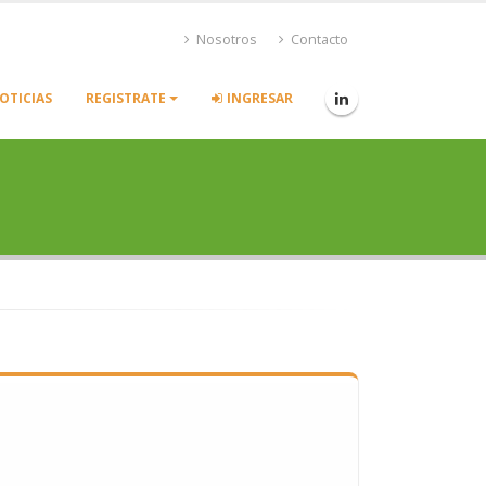
Nosotros
Contacto
OTICIAS
REGISTRATE
INGRESAR