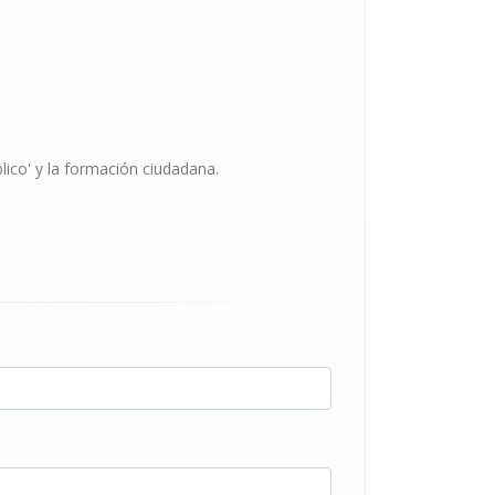
lico' y la formación ciudadana.