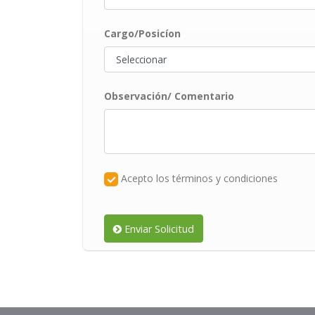
Cargo/Posicíon
Observación/ Comentario
Acepto los términos y condiciones
Enviar Solicitud