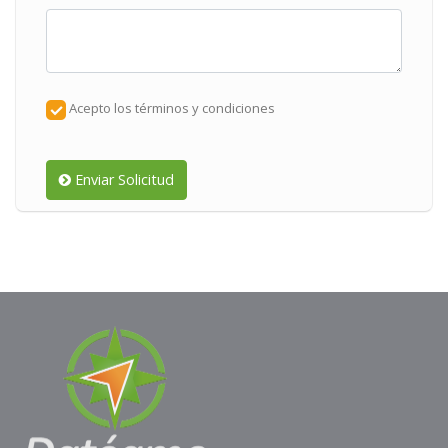
Acepto los términos y condiciones
Enviar Solicitud