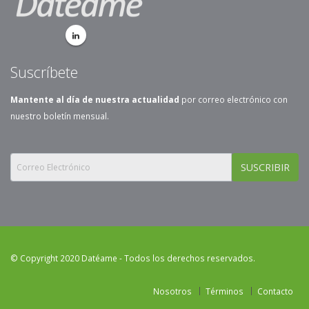
Suscríbete
Mantente al día de nuestra actualidad
por correo electrónico con
nuestro boletín mensual.
SUSCRIBIR
© Copyright 2020 Datéame - Todos los derechos reservados.
Nosotros
Términos
Contacto