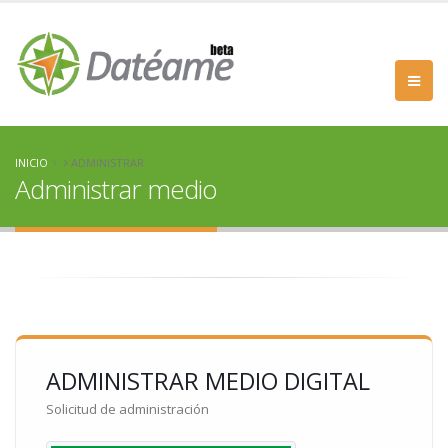
INICIO
ADMINISTRAR
Administrar medio
ADMINISTRAR MEDIO DIGITAL
Solicitud de administración