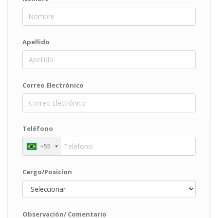
Apellido
Correo Electrónico
Teléfono
+55
Cargo/Posicíon
Observación/ Comentario